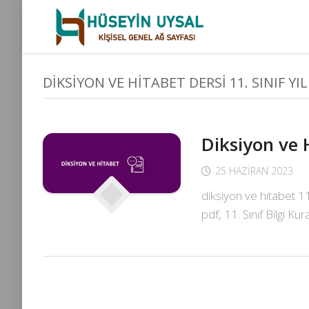
Skip
to
content
DIKSIYON VE HITABET DERSI 11. SINIF YIL
Diksiyon ve H
25 HAZIRAN 2023
diksiyon ve hitabet 11.
pdf, 11. Sınıf Bilgi Ku