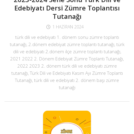
Edebiyatı Dersi Zümre Toplantısı
Tutanağı
1 HAZIRAN 2024
türk dili ve edebiyatı 1. dönem sonu zümre toplantı
tutanağı, 2.dönem edebiyat zümre toplantı tutanağı, türk
dili ve edebiyatı 2.dönem ilçe zümre toplantı tutanağı,
2021 2022 2. Dönem Edebiyat Zümre Toplantı Tutanağı,
2022 2023 2. dönem türk dili ve edebiyatı zümre
tutanağı, Türk Dili ve Edebiyatı Kasım Ayı Zümre Toplantı
Tutanağı, türk dili ve edebiyatı 2. dönem başı zümre
tutanağı