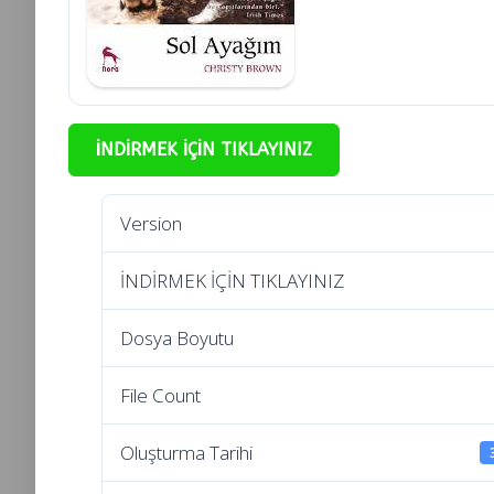
İNDİRMEK İÇİN TIKLAYINIZ
Version
İNDİRMEK İÇİN TIKLAYINIZ
Dosya Boyutu
File Count
Oluşturma Tarihi