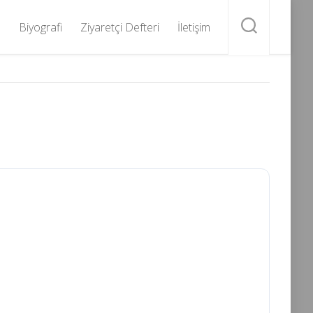
Biyografi
Ziyaretçi Defteri
İletişim