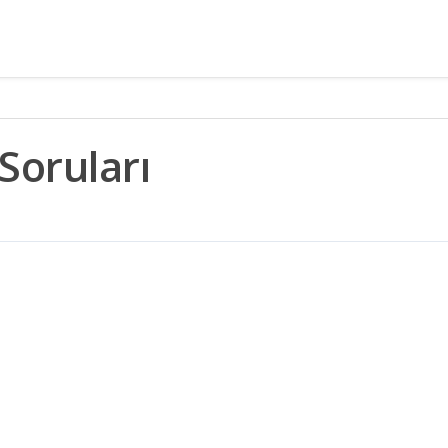
Soruları