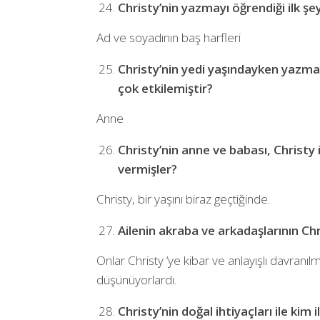
Christy’nin yazmayı öğrendiği ilk şe
Ad ve soyadının baş harfleri
Christy’nin yedi yaşındayken yazma
çok etkilemiştir?
Anne
Christy’nin anne ve babası, Christy
vermişler?
Christy, bir yaşını biraz geçtiğinde.
Ailenin akraba ve arkadaşlarının Chris
Onlar Christy ‘ye kibar ve anlayışlı davranı
düşünüyorlardı.
Christy’nin doğal ihtiyaçları ile kim 