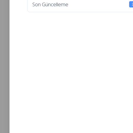
Son Güncelleme