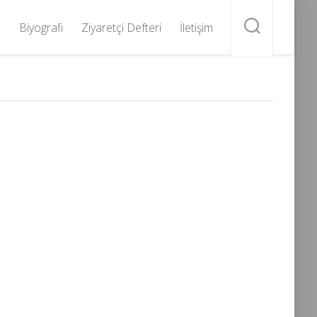
Biyografi
Ziyaretçi Defteri
İletişim