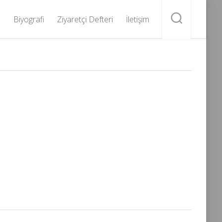
Biyografi
Ziyaretçi Defteri
İletişim