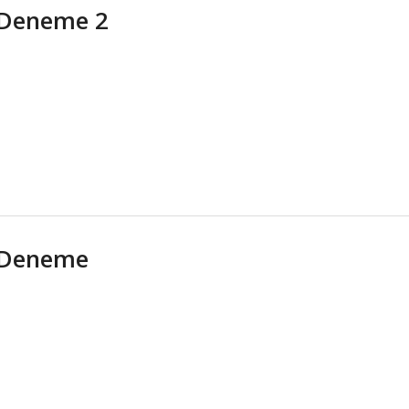
Deneme 2
Deneme