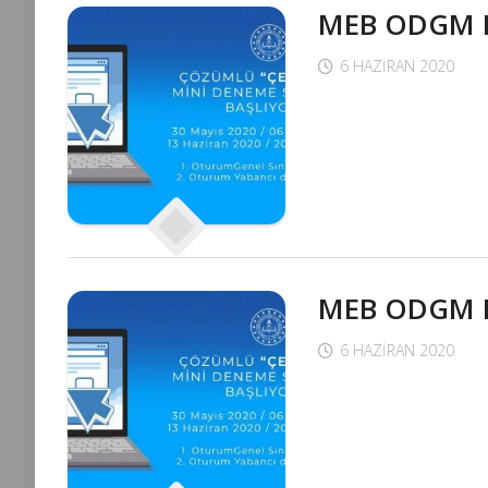
MEB ODGM 
6 HAZIRAN 2020
MEB ODGM 
6 HAZIRAN 2020