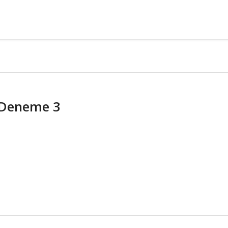
Deneme 3