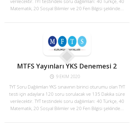
verilecektir. TYT testindeki soru dağılımları: 40 Türkçe, 40
Matematik, 20 Sosyal Bilimler ve 20 Fen Bilgisi şeklinde...
MTFS Yayınları YKS Denemesi 2
9 EKIM 2020
TYT Soru Dağılımları YKS sınavının birinci oturumu olan TYT
testi için adaylara 120 soru sorulacak ve 135 Dakika süre
verilecektir. TYT testindeki soru dağılımları: 40 Türkçe, 40
Matematik, 20 Sosyal Bilimler ve 20 Fen Bilgisi şeklinde...