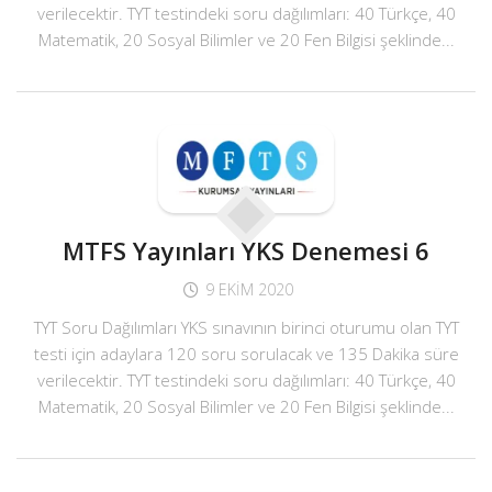
verilecektir. TYT testindeki soru dağılımları: 40 Türkçe, 40
Matematik, 20 Sosyal Bilimler ve 20 Fen Bilgisi şeklinde...
MTFS Yayınları YKS Denemesi 6
9 EKIM 2020
TYT Soru Dağılımları YKS sınavının birinci oturumu olan TYT
testi için adaylara 120 soru sorulacak ve 135 Dakika süre
verilecektir. TYT testindeki soru dağılımları: 40 Türkçe, 40
Matematik, 20 Sosyal Bilimler ve 20 Fen Bilgisi şeklinde...