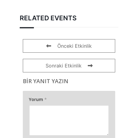
RELATED EVENTS
Önceki Etkinlik
Sonraki Etkinlik
BIR YANIT YAZIN
Yorum
*