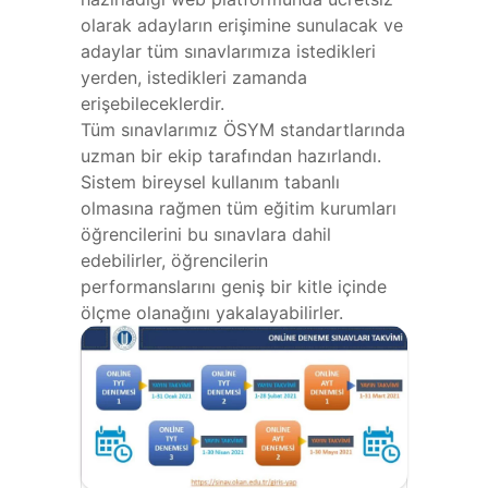
olarak adayların erişimine sunulacak ve
adaylar tüm sınavlarımıza istedikleri
yerden, istedikleri zamanda
erişebileceklerdir.
Tüm sınavlarımız ÖSYM standartlarında
uzman bir ekip tarafından hazırlandı.
Sistem bireysel kullanım tabanlı
olmasına rağmen tüm eğitim kurumları
öğrencilerini bu sınavlara dahil
edebilirler, öğrencilerin
performanslarını geniş bir kitle içinde
ölçme olanağını yakalayabilirler.