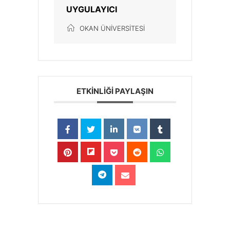
UYGULAYICI
OKAN ÜNIVERSITESI
ETKİNLİĞİ PAYLAŞIN