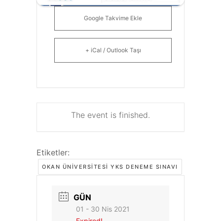
Google Takvime Ekle
+ iCal / Outlook Taşı
The event is finished.
Etiketler:
OKAN ÜNIVERSITESI YKS DENEME SINAVI
GÜN
01 - 30 Nis 2021
Expired!