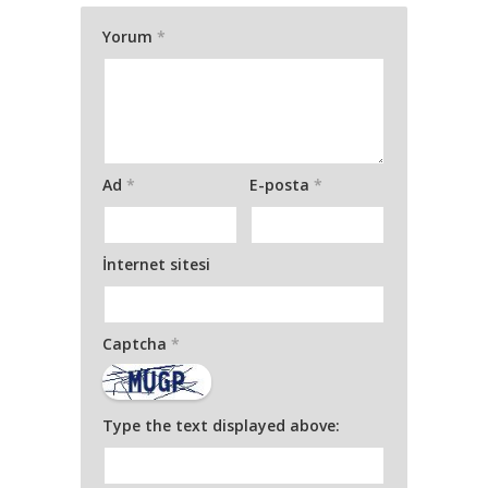
Yorum
*
Ad
*
E-posta
*
İnternet sitesi
Captcha
*
Type the text displayed above: