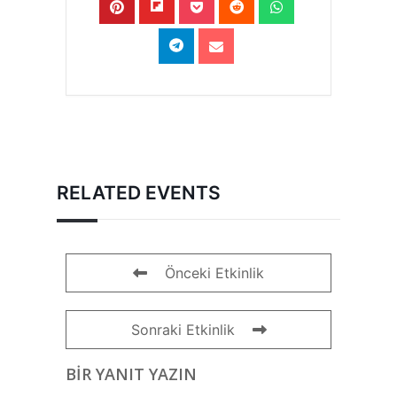
RELATED EVENTS
Önceki Etkinlik
Sonraki Etkinlik
BIR YANIT YAZIN