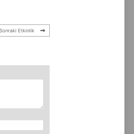
Sonraki Etkinlik