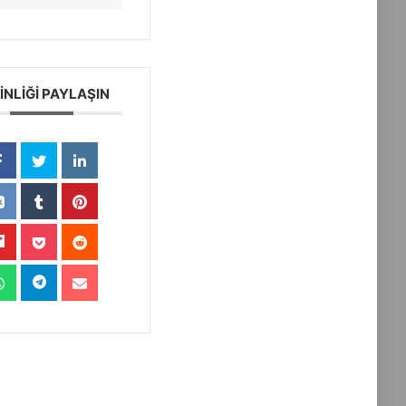
İNLİĞİ PAYLAŞIN