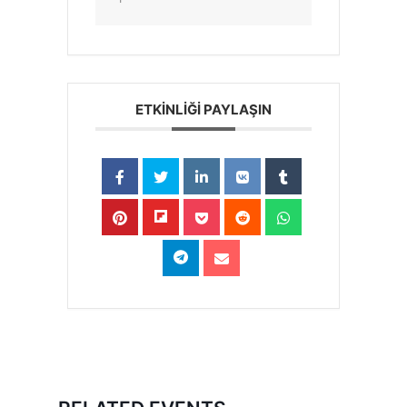
ETKİNLİĞİ PAYLAŞIN