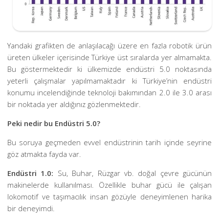
Yandaki grafikten de anlaşılacağı üzere en fazla robotik ürün
üreten ülkeler içerisinde Türkiye üst sıralarda yer almamakta.
Bu göstermektedir ki ülkemizde endüstri 5.0 noktasında
yeterli çalışmalar yapılmamaktadır ki Türkiye’nin endüstri
konumu incelendiğinde teknoloji bakımından 2.0 ile 3.0 arası
bir noktada yer aldığınız gözlenmektedir.
Peki nedir bu Endüstri 5.0?
Bu soruya geçmeden evvel endüstrinin tarih içinde seyrine
göz atmakta fayda var.
Endüstri 1.0:
Su, Buhar, Rüzgar vb. doğal çevre gücünün
makinelerde kullanılması. Özellikle buhar gücü ile çalışan
lokomotif ve taşımacılık insan gözüyle deneyimlenen harika
bir deneyimdi.