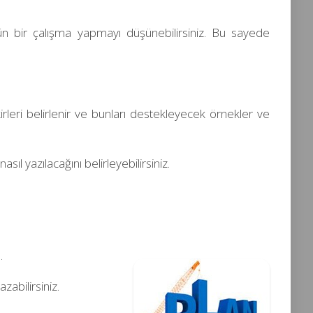
ün bir çalışma yapmayı düşünebilirsiniz. Bu sayede
irleri belirlenir ve bunları destekleyecek örnekler ve
ıl yazılacağını belirleyebilirsiniz.
.
zabilirsiniz.