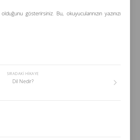
 olduğunu gösterirsiniz. Bu, okuyucularınızın yazınızı
SIRADAKI HIKAYE
Dil Nedir?